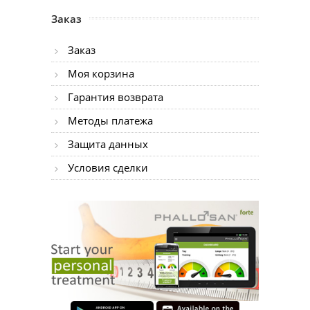
Заказ
Заказ
Моя корзина
Гарантия возврата
Методы платежа
Защита данных
Условия сделки