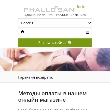
Удлинение пениса | Увеличение пениса
☰
Заказать сейчас
Гарантия возврата.
Методы оплаты в нашем
онлайн магазине