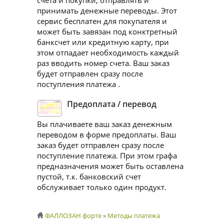
счета и покупки, отправлять и
принимать денежные переводы. Этот
сервис бесплатен для покупателя и
может быть завязан под конктретный
банксчет или кредитную карту, при
этом отпадает необходимость каждый
раз вводить номер счета. Ваш заказ
будет отправлен сразу после
поступления платежа .
Предоплата / перевод
Вы плачиваете ваш заказ денежным
переводом в форме предоплаты. Ваш
заказ будет отправлен сразу после
поступление платежа. При этом графа
предназначения может быть оставлена
пустой, т.к. банковский счет
обслуживает только один продукт.
ФАЛЛОЗАН форте
»
Методы платежа