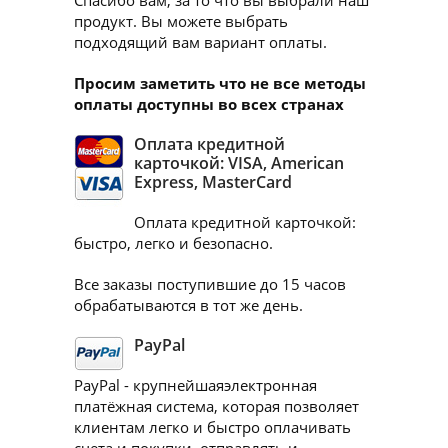
Спасибо вам, за то что вы выбрали наш
продукт. Вы можете выбрать
подходящий вам вариант оплаты.
Просим заметить что не все методы
оплаты доступны во всех странах
Оплата кредитной
карточкой: VISA, American
Express, MasterCard
Оплата кредитной карточкой:
быстро, легко и безопасно.
Все заказы поступившие до 15 часов
обрабатываются в тот же день.
PayPal
PayPal - крупнейшаяэлектронная
платёжная система, которая позволяет
клиентам легко и быстро оплачивать