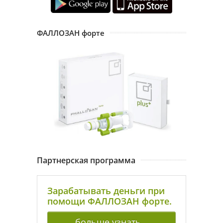
ФАЛЛОЗАН форте
Партнерская программа
Зарабатывать деньги при
помощи ФАЛЛОЗАН форте.
больше узнать…