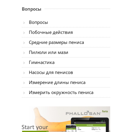
Вопросы
Вопросы
Побочные действия
Средние размеры пениса
Пилюли или мази
Гимнастика
Насосы для пенисов
Измерение длины пениса
Измерить окружность пениса