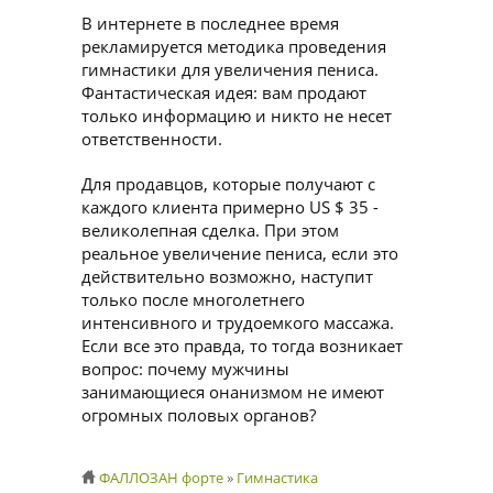
В интернете в последнее время
рекламируется методика проведения
гимнастики для увеличения пениса.
Фантастическая идея: вам продают
только информацию и никто не несет
ответственности.
Для продавцов, которые получают с
каждого клиента примерно US $ 35 -
великолепная сделка. При этом
реальное увеличение пениса, если это
действительно возможно, наступит
только после многолетнего
интенсивного и трудоемкого массажа.
Если все это правда, то тогда возникает
вопрос: почему мужчины
занимающиеся онанизмом не имеют
огромных половых органов?
ФАЛЛОЗАН форте
»
Гимнастика