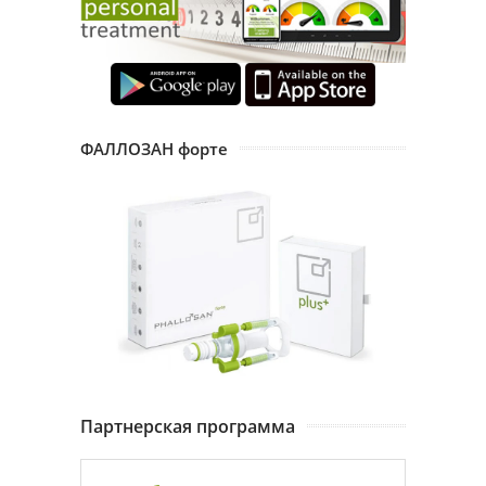
ФАЛЛОЗАН форте
Партнерская программа